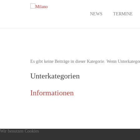
NEWS
TERMINE
Es gibt keine Beiträge in dieser Kategorie. Wenn Unterkatego
Unterkategorien
Informationen
Wir benutzen Cookies