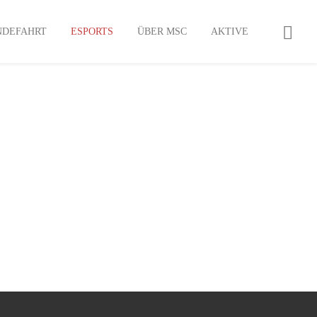
NDEFAHRT
ESPORTS
ÜBER MSC
AKTIVE